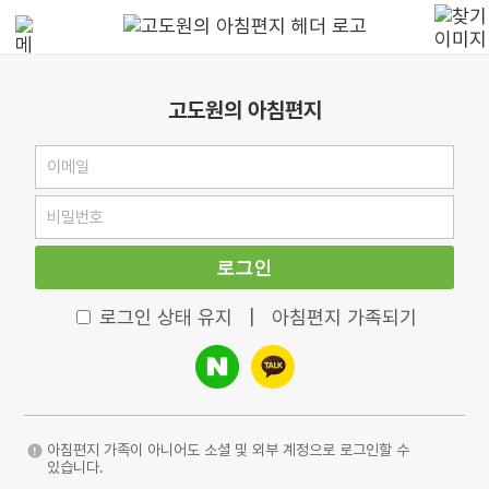
고도원의 아침편지
로그인
로그인 상태 유지
|
아침편지 가족되기
아침편지 가족이 아니어도 소셜 및 외부 계정으로 로그인할 수
있습니다.