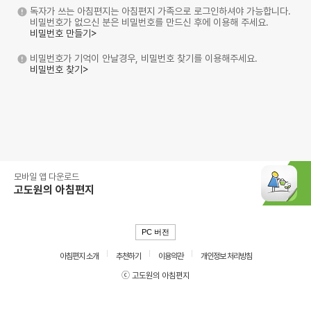
독자가 쓰는 아침편지는 아침편지 가족으로 로그인하셔야 가능합니다.
비밀번호가 없으신 분은 비밀번호를 만드신 후에 이용해 주세요.
비밀번호 만들기>
비밀번호가 기억이 안날경우, 비밀번호 찾기를 이용해주세요.
비밀번호 찾기>
모바일 앱 다운로드
고도원의 아침편지
PC 버전
아침편지 소개
추천하기
이용약관
개인정보 처리방침
ⓒ 고도원의 아침편지