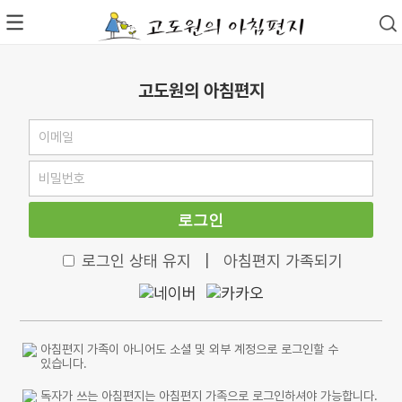
고도원의 아침편지
로그인
로그인 상태 유지
|
아침편지 가족되기
아침편지 가족이 아니어도 소셜 및 외부 계정으로 로그인할 수
있습니다.
독자가 쓰는 아침편지는 아침편지 가족으로 로그인하셔야 가능합니다.