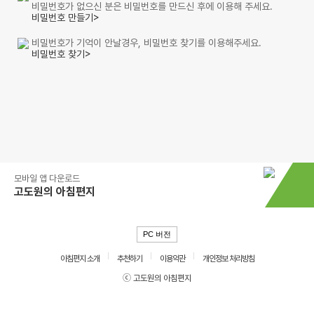
비밀번호가 없으신 분은 비밀번호를 만드신 후에 이용해 주세요.
비밀번호 만들기>
비밀번호가 기억이 안날경우, 비밀번호 찾기를 이용해주세요.
비밀번호 찾기>
모바일 앱 다운로드
고도원의 아침편지
PC 버전
아침편지 소개
추천하기
이용약관
개인정보 처리방침
ⓒ 고도원의 아침편지