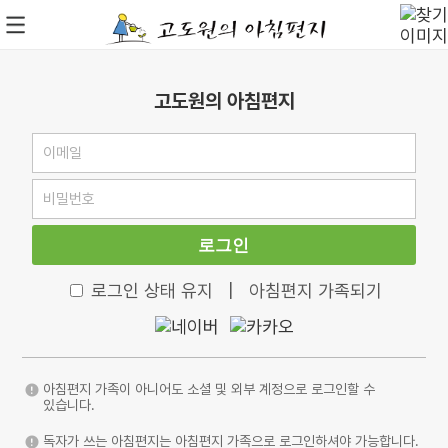
고도원의 아침편지
로그인
로그인 상태 유지
|
아침편지 가족되기
아침편지 가족이 아니어도 소셜 및 외부 계정으로 로그인할 수
있습니다.
독자가 쓰는 아침편지는 아침편지 가족으로 로그인하셔야 가능합니다.