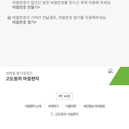
비밀번호가 없으신 분은 비밀번호를 만드신 후에 이용해 주세요.
비밀번호 만들기>
비밀번호가 기억이 안날경우, 비밀번호 찾기를 이용해주세요.
비밀번호 찾기>
모바일 앱 다운로드
고도원의 아침편지
PC 버전
아침편지 소개
추천하기
이용약관
개인정보 처리방침
ⓒ 고도원의 아침편지