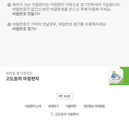
독자가 쓰는 아침편지는 아침편지 가족으로 로그인하셔야 가능합니다.
비밀번호가 없으신 분은 비밀번호를 만드신 후에 이용해 주세요.
비밀번호 만들기>
비밀번호가 기억이 안날경우, 비밀번호 찾기를 이용해주세요.
비밀번호 찾기>
모바일 앱 다운로드
고도원의 아침편지
PC 버전
아침편지 소개
추천하기
이용약관
개인정보 처리방침
ⓒ 고도원의 아침편지