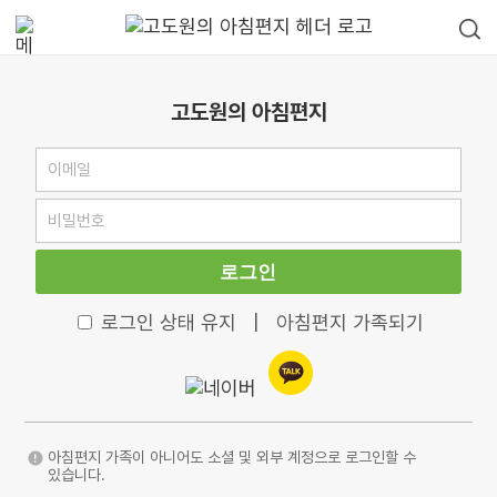
고도원의 아침편지
로그인
로그인 상태 유지
|
아침편지 가족되기
아침편지 가족이 아니어도 소셜 및 외부 계정으로 로그인할 수
있습니다.