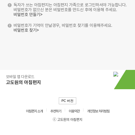
독자가 쓰는 아침편지는 아침편지 가족으로 로그인하셔야 가능합니다.
비밀번호가 없으신 분은 비밀번호를 만드신 후에 이용해 주세요.
비밀번호 만들기>
비밀번호가 기억이 안날경우, 비밀번호 찾기를 이용해주세요.
비밀번호 찾기>
모바일 앱 다운로드
고도원의 아침편지
PC 버전
아침편지 소개
추천하기
이용약관
개인정보 처리방침
ⓒ 고도원의 아침편지