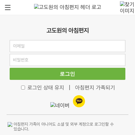
고도원의 아침편지
로그인
로그인 상태 유지
|
아침편지 가족되기
아침편지 가족이 아니어도 소셜 및 외부 계정으로 로그인할 수
있습니다.