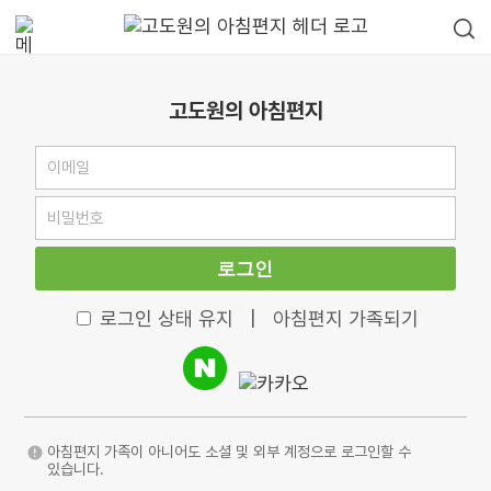
고도원의 아침편지
로그인
로그인 상태 유지
|
아침편지 가족되기
아침편지 가족이 아니어도 소셜 및 외부 계정으로 로그인할 수
있습니다.