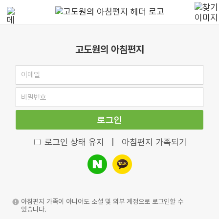
고도원의 아침편지
로그인
로그인 상태 유지
|
아침편지 가족되기
아침편지 가족이 아니어도 소셜 및 외부 계정으로 로그인할 수
있습니다.