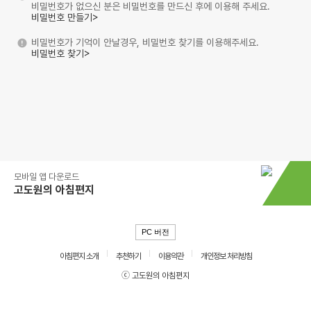
비밀번호가 없으신 분은 비밀번호를 만드신 후에 이용해 주세요.
비밀번호 만들기>
비밀번호가 기억이 안날경우, 비밀번호 찾기를 이용해주세요.
비밀번호 찾기>
모바일 앱 다운로드
고도원의 아침편지
PC 버전
아침편지 소개
추천하기
이용약관
개인정보 처리방침
ⓒ 고도원의 아침편지