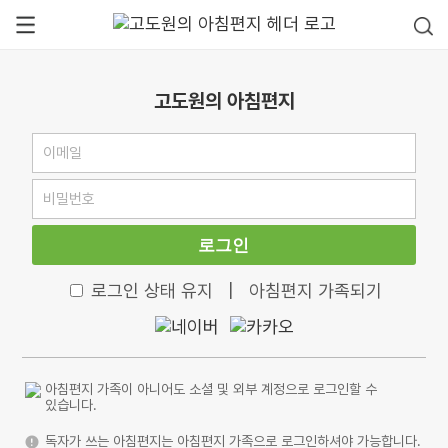
고도원의 아침편지
로그인
로그인 상태 유지
|
아침편지 가족되기
아침편지 가족이 아니어도 소셜 및 외부 계정으로 로그인할 수
있습니다.
독자가 쓰는 아침편지는 아침편지 가족으로 로그인하셔야 가능합니다.