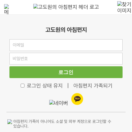
고도원의 아침편지
로그인
로그인 상태 유지
|
아침편지 가족되기
아침편지 가족이 아니어도 소셜 및 외부 계정으로 로그인할 수
있습니다.