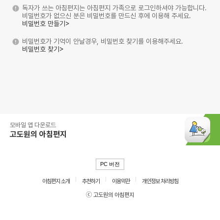
독자가 쓰는 아침편지는 아침편지 가족으로 로그인하셔야 가능합니다.
비밀번호가 없으신 분은 비밀번호를 만드신 후에 이용해 주세요.
비밀번호 만들기>
비밀번호가 기억이 안날경우, 비밀번호 찾기를 이용해주세요.
비밀번호 찾기>
모바일 앱 다운로드
고도원의 아침편지
PC 버전
아침편지 소개
추천하기
이용약관
개인정보 처리방침
ⓒ 고도원의 아침편지