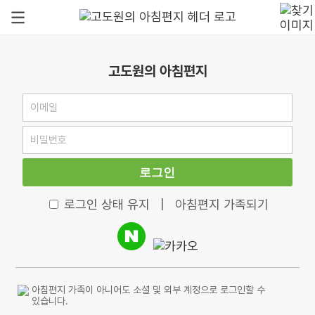
고도원의 아침편지
로그인
로그인 상태 유지
|
아침편지 가족되기
아침편지 가족이 아니어도 소셜 및 외부 계정으로 로그인할 수
있습니다.