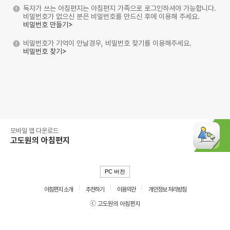
독자가 쓰는 아침편지는 아침편지 가족으로 로그인하셔야 가능합니다.
비밀번호가 없으신 분은 비밀번호를 만드신 후에 이용해 주세요.
비밀번호 만들기>
비밀번호가 기억이 안날경우, 비밀번호 찾기를 이용해주세요.
비밀번호 찾기>
모바일 앱 다운로드
고도원의 아침편지
PC 버전
아침편지 소개
추천하기
이용약관
개인정보 처리방침
ⓒ 고도원의 아침편지