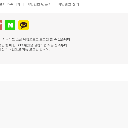
편지 가족되기
비밀번호 만들기
비밀번호 찾기
 아니어도 소셜 계정으로도 로그인 할 수 있습니다.
인 할 때만 SNS 계정을 설정하면 다음 접속부터
계정 하나만으로 자동 로그인 됩니다
.