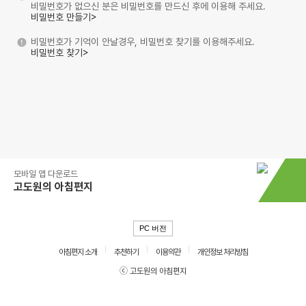
비밀번호가 없으신 분은 비밀번호를 만드신 후에 이용해 주세요.
비밀번호 만들기>
비밀번호가 기억이 안날경우, 비밀번호 찾기를 이용해주세요.
비밀번호 찾기>
모바일 앱 다운로드
고도원의 아침편지
PC 버전
아침편지 소개
추천하기
이용약관
개인정보 처리방침
ⓒ 고도원의 아침편지