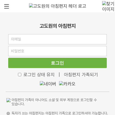
고도원의 아침편지
로그인
로그인 상태 유지
|
아침편지 가족되기
아침편지 가족이 아니어도 소셜 및 외부 계정으로 로그인할 수
있습니다.
독자가 쓰는 아침편지는 아침편지 가족으로 로그인하셔야 가능합니다.