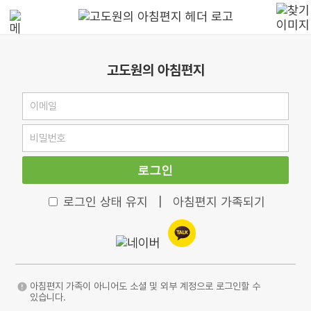
고도원의 아침편지
로그인
로그인 상태 유지
|
아침편지 가족되기
아침편지 가족이 아니어도 소셜 및 외부 계정으로 로그인할 수
있습니다.