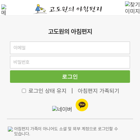
고도원의 아침편지
로그인
로그인 상태 유지
|
아침편지 가족되기
아침편지 가족이 아니어도 소셜 및 외부 계정으로 로그인할 수
있습니다.