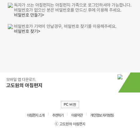
독자가 쓰는 아침편지는 아침편지 가족으로 로그인하셔야 가능합니다.
비밀번호가 없으신 분은 비밀번호를 만드신 후에 이용해 주세요.
비밀번호 만들기>
비밀번호가 기억이 안날경우, 비밀번호 찾기를 이용해주세요.
비밀번호 찾기>
모바일 앱 다운로드
고도원의 아침편지
PC 버전
아침편지 소개
추천하기
이용약관
개인정보 처리방침
ⓒ 고도원의 아침편지