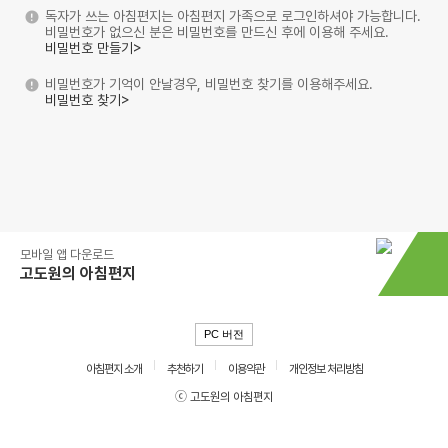
독자가 쓰는 아침편지는 아침편지 가족으로 로그인하셔야 가능합니다.
비밀번호가 없으신 분은 비밀번호를 만드신 후에 이용해 주세요.
비밀번호 만들기>
비밀번호가 기억이 안날경우, 비밀번호 찾기를 이용해주세요.
비밀번호 찾기>
모바일 앱 다운로드
고도원의 아침편지
PC 버전
아침편지 소개
추천하기
이용약관
개인정보 처리방침
ⓒ 고도원의 아침편지