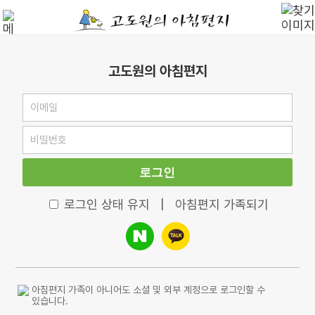
고도원의 아침편지
로그인
로그인 상태 유지
|
아침편지 가족되기
아침편지 가족이 아니어도 소셜 및 외부 계정으로 로그인할 수
있습니다.