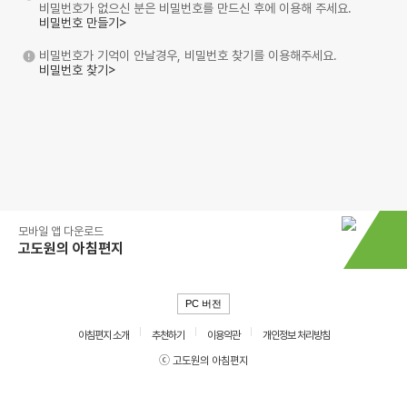
비밀번호가 없으신 분은 비밀번호를 만드신 후에 이용해 주세요.
비밀번호 만들기>
비밀번호가 기억이 안날경우, 비밀번호 찾기를 이용해주세요.
비밀번호 찾기>
모바일 앱 다운로드
고도원의 아침편지
PC 버전
아침편지 소개
추천하기
이용약관
개인정보 처리방침
ⓒ 고도원의 아침편지