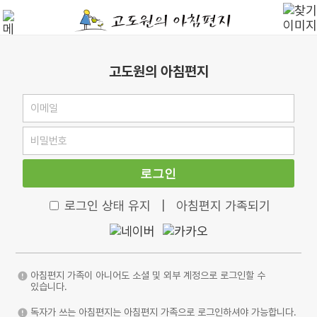
고도원의 아침편지
로그인
로그인 상태 유지
|
아침편지 가족되기
아침편지 가족이 아니어도 소셜 및 외부 계정으로 로그인할 수
있습니다.
독자가 쓰는 아침편지는 아침편지 가족으로 로그인하셔야 가능합니다.