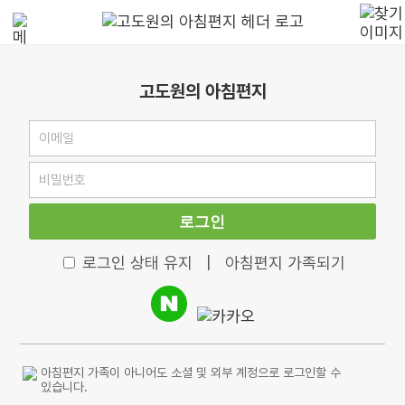
고도원의 아침편지
로그인
로그인 상태 유지
|
아침편지 가족되기
아침편지 가족이 아니어도 소셜 및 외부 계정으로 로그인할 수
있습니다.