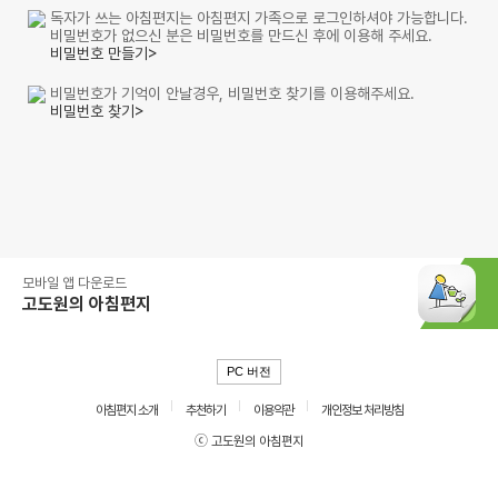
독자가 쓰는 아침편지는 아침편지 가족으로 로그인하셔야 가능합니다.
비밀번호가 없으신 분은 비밀번호를 만드신 후에 이용해 주세요.
비밀번호 만들기>
비밀번호가 기억이 안날경우, 비밀번호 찾기를 이용해주세요.
비밀번호 찾기>
모바일 앱 다운로드
고도원의 아침편지
PC 버전
아침편지 소개
추천하기
이용약관
개인정보 처리방침
ⓒ 고도원의 아침편지