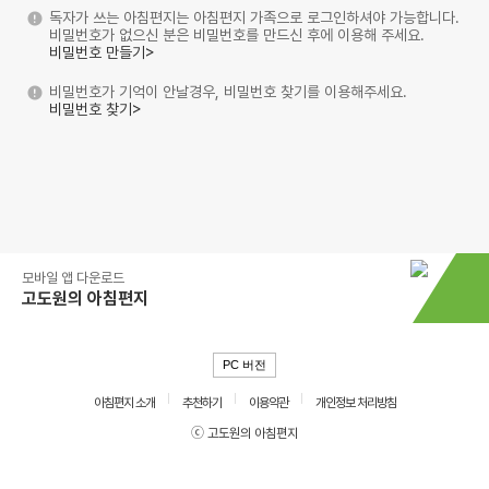
독자가 쓰는 아침편지는 아침편지 가족으로 로그인하셔야 가능합니다.
비밀번호가 없으신 분은 비밀번호를 만드신 후에 이용해 주세요.
비밀번호 만들기>
비밀번호가 기억이 안날경우, 비밀번호 찾기를 이용해주세요.
비밀번호 찾기>
모바일 앱 다운로드
고도원의 아침편지
PC 버전
아침편지 소개
추천하기
이용약관
개인정보 처리방침
ⓒ 고도원의 아침편지