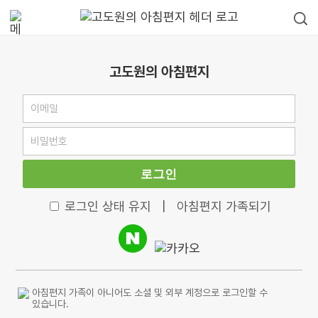
고도원의 아침편지
로그인
로그인 상태 유지
|
아침편지 가족되기
아침편지 가족이 아니어도 소셜 및 외부 계정으로 로그인할 수
있습니다.