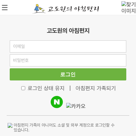
고도원의 아침편지
로그인
로그인 상태 유지
|
아침편지 가족되기
아침편지 가족이 아니어도 소셜 및 외부 계정으로 로그인할 수
있습니다.