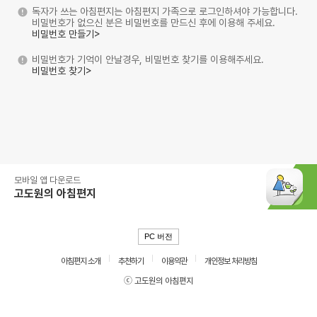
독자가 쓰는 아침편지는 아침편지 가족으로 로그인하셔야 가능합니다.
비밀번호가 없으신 분은 비밀번호를 만드신 후에 이용해 주세요.
비밀번호 만들기>
비밀번호가 기억이 안날경우, 비밀번호 찾기를 이용해주세요.
비밀번호 찾기>
모바일 앱 다운로드
고도원의 아침편지
PC 버전
아침편지 소개
추천하기
이용약관
개인정보 처리방침
ⓒ 고도원의 아침편지