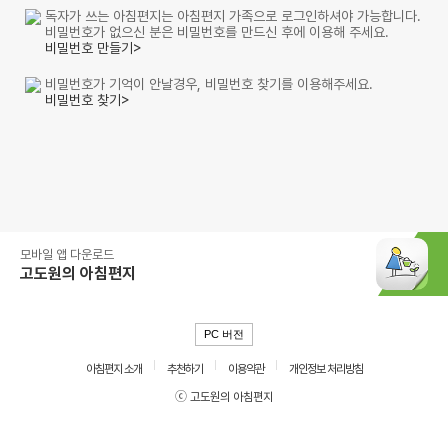
독자가 쓰는 아침편지는 아침편지 가족으로 로그인하셔야 가능합니다.
비밀번호가 없으신 분은 비밀번호를 만드신 후에 이용해 주세요.
비밀번호 만들기>
비밀번호가 기억이 안날경우, 비밀번호 찾기를 이용해주세요.
비밀번호 찾기>
모바일 앱 다운로드
고도원의 아침편지
PC 버전
아침편지 소개
추천하기
이용약관
개인정보 처리방침
ⓒ 고도원의 아침편지