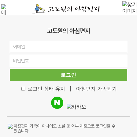
고도원의 아침편지
로그인
로그인 상태 유지
|
아침편지 가족되기
아침편지 가족이 아니어도 소셜 및 외부 계정으로 로그인할 수
있습니다.