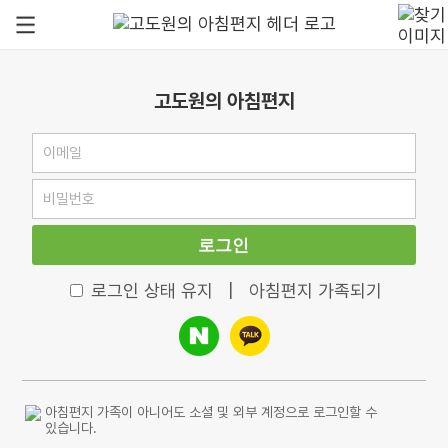
고도원의 아침편지
로그인
로그인 상태 유지
|
아침편지 가족되기
아침편지 가족이 아니어도 소셜 및 외부 계정으로 로그인할 수
있습니다.