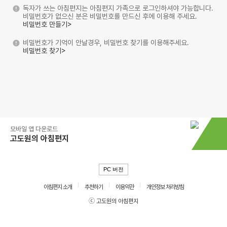
독자가 쓰는 아침편지는 아침편지 가족으로 로그인하셔야 가능합니다.
비밀번호가 없으신 분은 비밀번호를 만드신 후에 이용해 주세요.
비밀번호 만들기>
비밀번호가 기억이 안날경우, 비밀번호 찾기를 이용해주세요.
비밀번호 찾기>
모바일 앱 다운로드
고도원의 아침편지
PC 버전
아침편지 소개
추천하기
이용약관
개인정보 처리방침
ⓒ 고도원의 아침편지