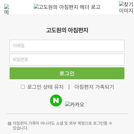
고도원의 아침편지
로그인
로그인 상태 유지
|
아침편지 가족되기
아침편지 가족이 아니어도 소셜 및 외부 계정으로 로그인할 수
있습니다.