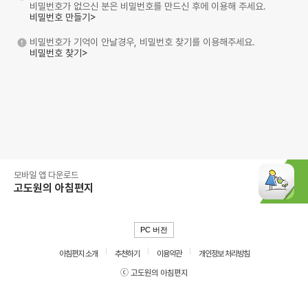
비밀번호가 없으신 분은 비밀번호를 만드신 후에 이용해 주세요.
비밀번호 만들기>
비밀번호가 기억이 안날경우, 비밀번호 찾기를 이용해주세요.
비밀번호 찾기>
모바일 앱 다운로드
고도원의 아침편지
PC 버전
아침편지 소개
추천하기
이용약관
개인정보 처리방침
ⓒ 고도원의 아침편지