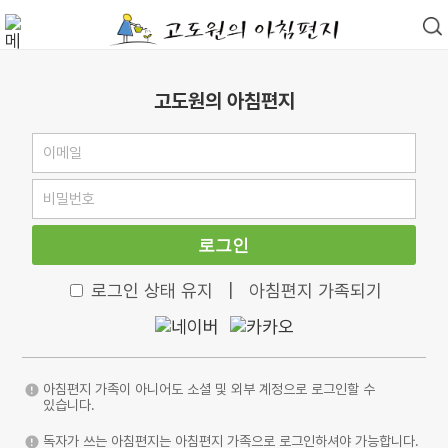
고도원의 아침편지
로그인
로그인 상태 유지
|
아침편지 가족되기
아침편지 가족이 아니어도 소셜 및 외부 계정으로 로그인할 수
있습니다.
독자가 쓰는 아침편지는 아침편지 가족으로 로그인하셔야 가능합니다.