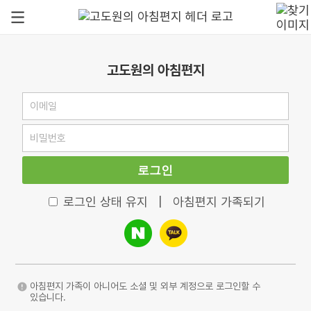
고도원의 아침편지
로그인
로그인 상태 유지
|
아침편지 가족되기
아침편지 가족이 아니어도 소셜 및 외부 계정으로 로그인할 수
있습니다.