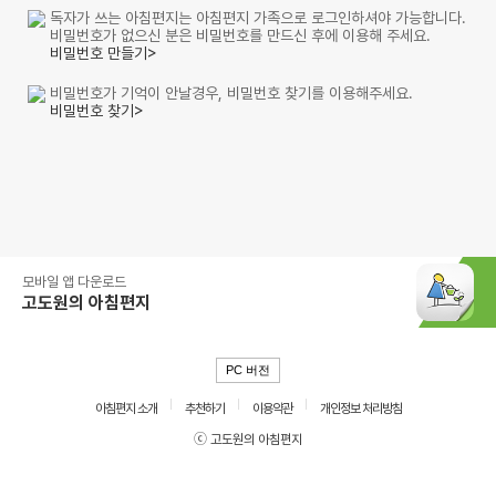
독자가 쓰는 아침편지는 아침편지 가족으로 로그인하셔야 가능합니다.
비밀번호가 없으신 분은 비밀번호를 만드신 후에 이용해 주세요.
비밀번호 만들기>
비밀번호가 기억이 안날경우, 비밀번호 찾기를 이용해주세요.
비밀번호 찾기>
모바일 앱 다운로드
고도원의 아침편지
PC 버전
아침편지 소개
추천하기
이용약관
개인정보 처리방침
ⓒ 고도원의 아침편지