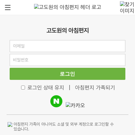
고도원의 아침편지
로그인
로그인 상태 유지
|
아침편지 가족되기
아침편지 가족이 아니어도 소셜 및 외부 계정으로 로그인할 수
있습니다.