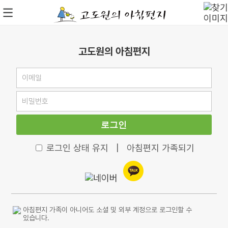
고도원의 아침편지
로그인
로그인 상태 유지
|
아침편지 가족되기
아침편지 가족이 아니어도 소셜 및 외부 계정으로 로그인할 수
있습니다.