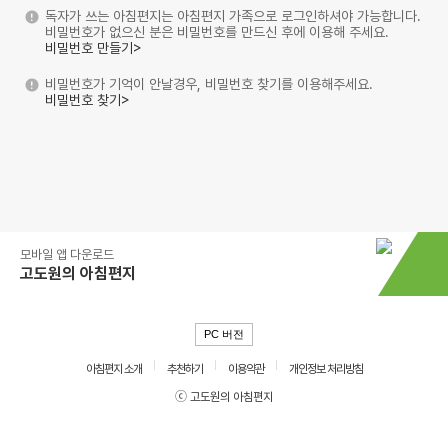
독자가 쓰는 아침편지는 아침편지 가족으로 로그인하셔야 가능합니다.
비밀번호가 없으신 분은 비밀번호를 만드신 후에 이용해 주세요.
비밀번호 만들기>
비밀번호가 기억이 안날경우, 비밀번호 찾기를 이용해주세요.
비밀번호 찾기>
모바일 앱 다운로드
고도원의 아침편지
PC 버전
아침편지 소개
추천하기
이용약관
개인정보 처리방침
ⓒ 고도원의 아침편지