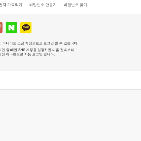
편지 가족되기
비밀번호 만들기
비밀번호 찾기
 아니어도 소셜 계정으로도 로그인 할 수 있습니다.
인 할 때만 SNS 계정을 설정하면 다음 접속부터
계정 하나만으로 자동 로그인 됩니다
.