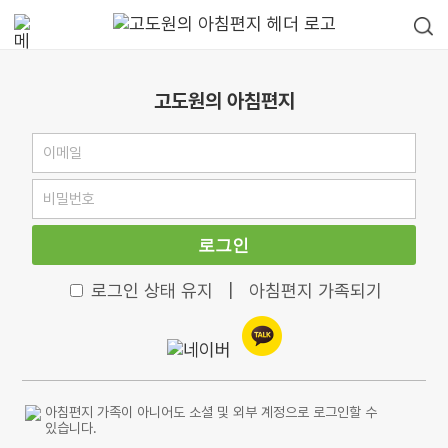
고도원의 아침편지
로그인
로그인 상태 유지
|
아침편지 가족되기
아침편지 가족이 아니어도 소셜 및 외부 계정으로 로그인할 수
있습니다.