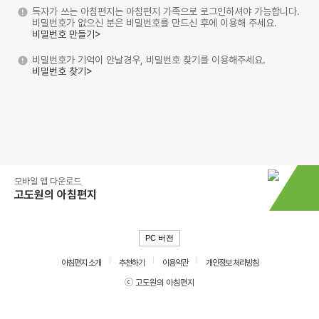
독자가 쓰는 아침편지는 아침편지 가족으로 로그인하셔야 가능합니다.
비밀번호가 없으신 분은 비밀번호를 만드신 후에 이용해 주세요.
비밀번호 만들기>
비밀번호가 기억이 안날경우, 비밀번호 찾기를 이용해주세요.
비밀번호 찾기>
모바일 앱 다운로드
고도원의 아침편지
PC 버전
아침편지 소개
추천하기
이용약관
개인정보 처리방침
ⓒ 고도원의 아침편지