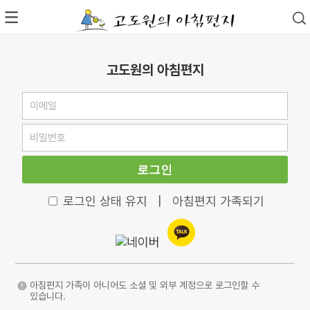
고도원의 아침편지
로그인
로그인 상태 유지
|
아침편지 가족되기
아침편지 가족이 아니어도 소셜 및 외부 계정으로 로그인할 수
있습니다.