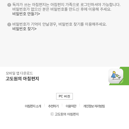
독자가 쓰는 아침편지는 아침편지 가족으로 로그인하셔야 가능합니다.
비밀번호가 없으신 분은 비밀번호를 만드신 후에 이용해 주세요.
비밀번호 만들기>
비밀번호가 기억이 안날경우, 비밀번호 찾기를 이용해주세요.
비밀번호 찾기>
모바일 앱 다운로드
고도원의 아침편지
PC 버전
아침편지 소개
추천하기
이용약관
개인정보 처리방침
ⓒ 고도원의 아침편지