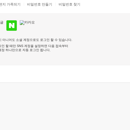
편지 가족되기
비밀번호 만들기
비밀번호 찾기
 아니어도 소셜 계정으로도 로그인 할 수 있습니다.
인 할 때만 SNS 계정을 설정하면 다음 접속부터
계정 하나만으로 자동 로그인 됩니다
.