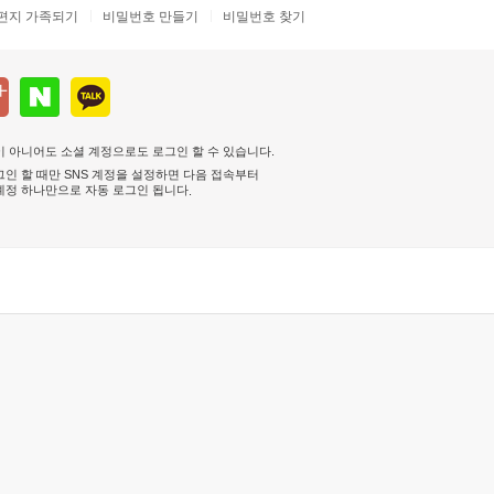
편지 가족되기
비밀번호 만들기
비밀번호 찾기
 아니어도 소셜 계정으로도 로그인 할 수 있습니다.
인 할 때만 SNS 계정을 설정하면 다음 접속부터
계정 하나만으로 자동 로그인 됩니다
.