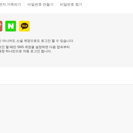
편지 가족되기
비밀번호 만들기
비밀번호 찾기
 아니어도 소셜 계정으로도 로그인 할 수 있습니다.
인 할 때만 SNS 계정을 설정하면 다음 접속부터
계정 하나만으로 자동 로그인 됩니다
.