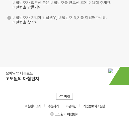
비밀번호가 없으신 분은 비밀번호를 만드신 후에 이용해 주세요.
비밀번호 만들기>
비밀번호가 기억이 안날경우, 비밀번호 찾기를 이용해주세요.
비밀번호 찾기>
모바일 앱 다운로드
고도원의 아침편지
PC 버전
아침편지 소개
추천하기
이용약관
개인정보 처리방침
ⓒ 고도원의 아침편지