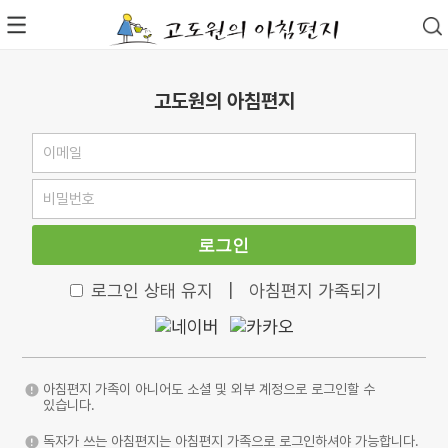
고도원의 아침편지
로그인
로그인 상태 유지
|
아침편지 가족되기
아침편지 가족이 아니어도 소셜 및 외부 계정으로 로그인할 수
있습니다.
독자가 쓰는 아침편지는 아침편지 가족으로 로그인하셔야 가능합니다.