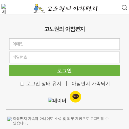
고도원의 아침편지
로그인
로그인 상태 유지
|
아침편지 가족되기
아침편지 가족이 아니어도 소셜 및 외부 계정으로 로그인할 수
있습니다.