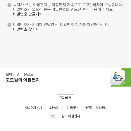
독자가 쓰는 아침편지는 아침편지 가족으로 로그인하셔야 가능합니다.
비밀번호가 없으신 분은 비밀번호를 만드신 후에 이용해 주세요.
비밀번호 만들기>
비밀번호가 기억이 안날경우, 비밀번호 찾기를 이용해주세요.
비밀번호 찾기>
모바일 앱 다운로드
고도원의 아침편지
PC 버전
아침편지 소개
추천하기
이용약관
개인정보 처리방침
ⓒ 고도원의 아침편지