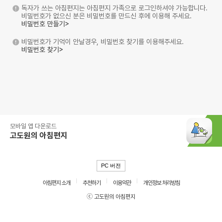
독자가 쓰는 아침편지는 아침편지 가족으로 로그인하셔야 가능합니다.
비밀번호가 없으신 분은 비밀번호를 만드신 후에 이용해 주세요.
비밀번호 만들기>
비밀번호가 기억이 안날경우, 비밀번호 찾기를 이용해주세요.
비밀번호 찾기>
모바일 앱 다운로드
고도원의 아침편지
PC 버전
아침편지 소개
추천하기
이용약관
개인정보 처리방침
ⓒ 고도원의 아침편지