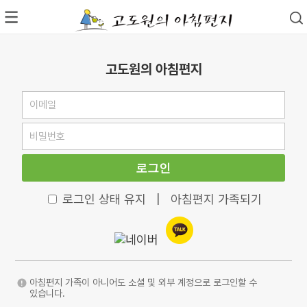
고도원의 아침편지
로그인
로그인 상태 유지
|
아침편지 가족되기
아침편지 가족이 아니어도 소셜 및 외부 계정으로 로그인할 수
있습니다.