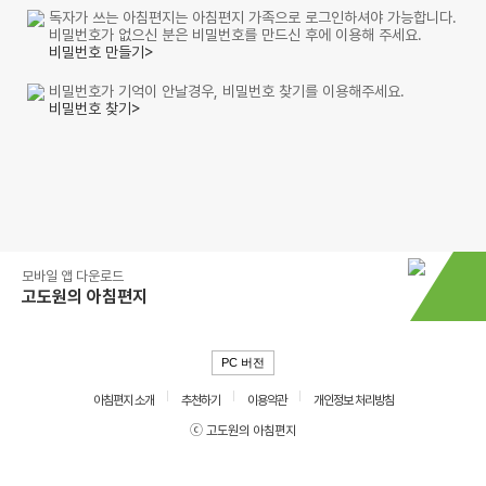
독자가 쓰는 아침편지는 아침편지 가족으로 로그인하셔야 가능합니다.
비밀번호가 없으신 분은 비밀번호를 만드신 후에 이용해 주세요.
비밀번호 만들기>
비밀번호가 기억이 안날경우, 비밀번호 찾기를 이용해주세요.
비밀번호 찾기>
모바일 앱 다운로드
고도원의 아침편지
PC 버전
아침편지 소개
추천하기
이용약관
개인정보 처리방침
ⓒ 고도원의 아침편지