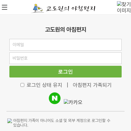
고도원의 아침편지
로그인
로그인 상태 유지
|
아침편지 가족되기
아침편지 가족이 아니어도 소셜 및 외부 계정으로 로그인할 수
있습니다.