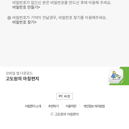
비밀번호가 없으신 분은 비밀번호를 만드신 후에 이용해 주세요.
비밀번호 만들기>
비밀번호가 기억이 안날경우, 비밀번호 찾기를 이용해주세요.
비밀번호 찾기>
모바일 앱 다운로드
고도원의 아침편지
PC 버전
아침편지 소개
추천하기
이용약관
개인정보 처리방침
ⓒ 고도원의 아침편지