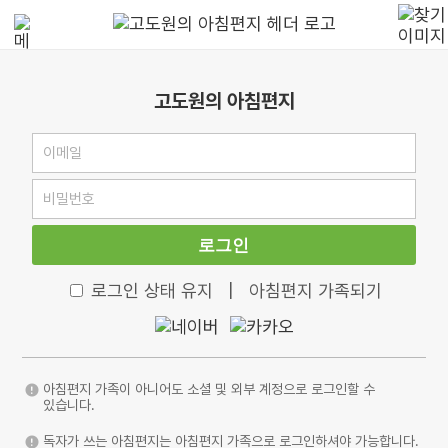
고도원의 아침편지
로그인
로그인 상태 유지
|
아침편지 가족되기
아침편지 가족이 아니어도 소셜 및 외부 계정으로 로그인할 수
있습니다.
독자가 쓰는 아침편지는 아침편지 가족으로 로그인하셔야 가능합니다.