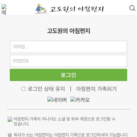
고도원의 아침편지
로그인
로그인 상태 유지
|
아침편지 가족되기
아침편지 가족이 아니어도 소셜 및 외부 계정으로 로그인할 수
있습니다.
독자가 쓰는 아침편지는 아침편지 가족으로 로그인하셔야 가능합니다.