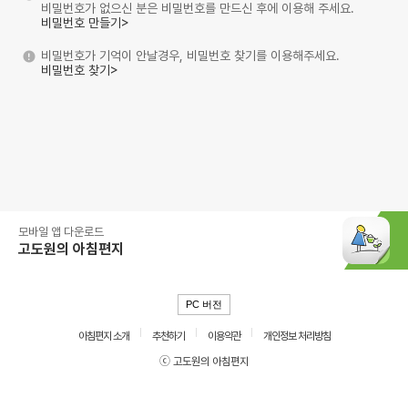
비밀번호가 없으신 분은 비밀번호를 만드신 후에 이용해 주세요.
비밀번호 만들기>
비밀번호가 기억이 안날경우, 비밀번호 찾기를 이용해주세요.
비밀번호 찾기>
모바일 앱 다운로드
고도원의 아침편지
PC 버전
아침편지 소개
추천하기
이용약관
개인정보 처리방침
ⓒ 고도원의 아침편지