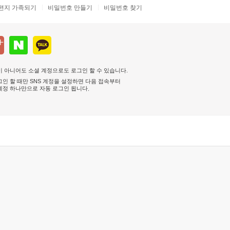
편지 가족되기
비밀번호 만들기
비밀번호 찾기
 아니어도 소셜 계정으로도 로그인 할 수 있습니다.
인 할 때만 SNS 계정을 설정하면 다음 접속부터
계정 하나만으로 자동 로그인 됩니다
.