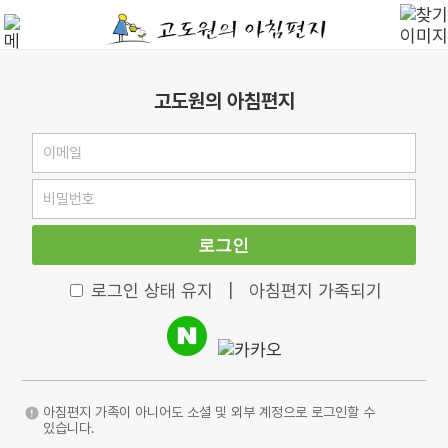
고도원의 아침편지
로그인
로그인 상태 유지
|
아침편지 가족되기
아침편지 가족이 아니어도 소셜 및 외부 계정으로 로그인할 수
있습니다.