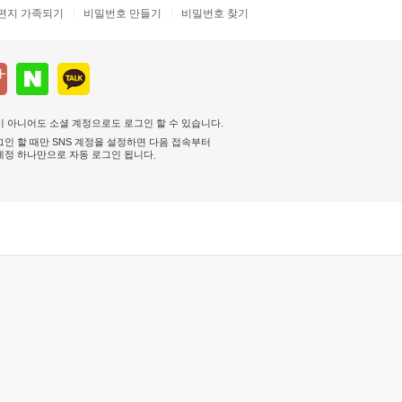
편지 가족되기
비밀번호 만들기
비밀번호 찾기
 아니어도 소셜 계정으로도 로그인 할 수 있습니다.
인 할 때만 SNS 계정을 설정하면 다음 접속부터
계정 하나만으로 자동 로그인 됩니다
.