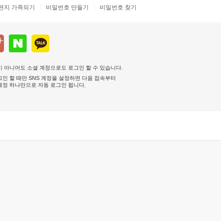
편지 가족되기
비밀번호 만들기
비밀번호 찾기
 아니어도 소셜 계정으로도 로그인 할 수 있습니다.
인 할 때만 SNS 계정을 설정하면 다음 접속부터
계정 하나만으로 자동 로그인 됩니다
.