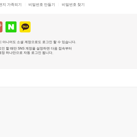
편지 가족되기
비밀번호 만들기
비밀번호 찾기
 아니어도 소셜 계정으로도 로그인 할 수 있습니다.
인 할 때만 SNS 계정을 설정하면 다음 접속부터
계정 하나만으로 자동 로그인 됩니다
.