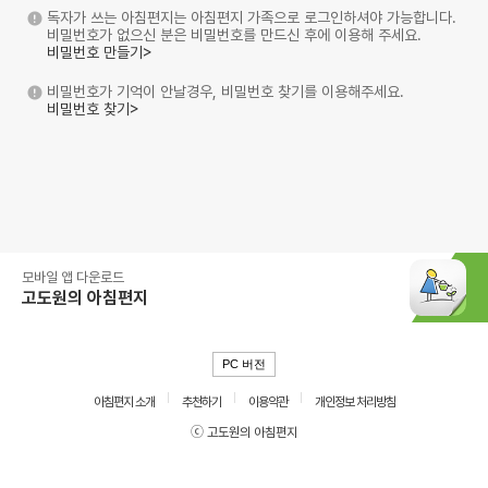
독자가 쓰는 아침편지는 아침편지 가족으로 로그인하셔야 가능합니다.
비밀번호가 없으신 분은 비밀번호를 만드신 후에 이용해 주세요.
비밀번호 만들기>
비밀번호가 기억이 안날경우, 비밀번호 찾기를 이용해주세요.
비밀번호 찾기>
모바일 앱 다운로드
고도원의 아침편지
PC 버전
아침편지 소개
추천하기
이용약관
개인정보 처리방침
ⓒ 고도원의 아침편지