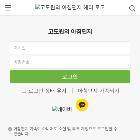
고도원의 아침편지
로그인
로그인 상태 유지
|
아침편지 가족되기
아침편지 가족이 아니어도 소셜 및 외부 계정으로 로그인할 수
있습니다.