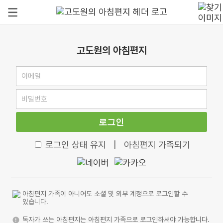
고도원의 아침편지
로그인
로그인 상태 유지
|
아침편지 가족되기
아침편지 가족이 아니어도 소셜 및 외부 계정으로 로그인할 수
있습니다.
독자가 쓰는 아침편지는 아침편지 가족으로 로그인하셔야 가능합니다.