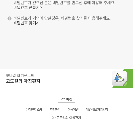
비밀번호가 없으신 분은 비밀번호를 만드신 후에 이용해 주세요.
비밀번호 만들기>
비밀번호가 기억이 안날경우, 비밀번호 찾기를 이용해주세요.
비밀번호 찾기>
모바일 앱 다운로드
고도원의 아침편지
PC 버전
아침편지 소개
추천하기
이용약관
개인정보 처리방침
ⓒ 고도원의 아침편지