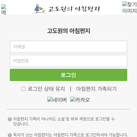
고도원의 아침편지
로그인
로그인 상태 유지
|
아침편지 가족되기
아침편지 가족이 아니어도 소셜 및 외부 계정으로 로그인할 수
있습니다.
독자가 쓰는 아침편지는 아침편지 가족으로 로그인하셔야 가능합니다.