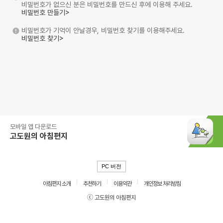
비밀번호가 없으신 분은 비밀번호를 만드신 후에 이용해 주세요.
비밀번호 만들기>
비밀번호가 기억이 안날경우, 비밀번호 찾기를 이용해주세요.
비밀번호 찾기>
모바일 앱 다운로드
고도원의 아침편지
PC 버전
아침편지 소개
추천하기
이용약관
개인정보 처리방침
ⓒ 고도원의 아침편지