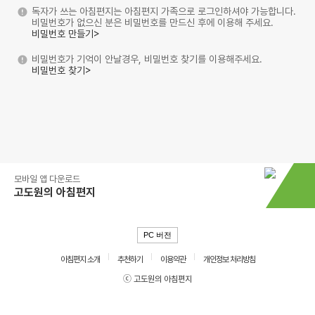
독자가 쓰는 아침편지는 아침편지 가족으로 로그인하셔야 가능합니다.
비밀번호가 없으신 분은 비밀번호를 만드신 후에 이용해 주세요.
비밀번호 만들기>
비밀번호가 기억이 안날경우, 비밀번호 찾기를 이용해주세요.
비밀번호 찾기>
모바일 앱 다운로드
고도원의 아침편지
PC 버전
아침편지 소개
추천하기
이용약관
개인정보 처리방침
ⓒ 고도원의 아침편지