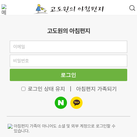
고도원의 아침편지
로그인
로그인 상태 유지
|
아침편지 가족되기
아침편지 가족이 아니어도 소셜 및 외부 계정으로 로그인할 수
있습니다.