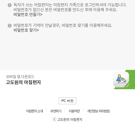
독자가 쓰는 아침편지는 아침편지 가족으로 로그인하셔야 가능합니다.
비밀번호가 없으신 분은 비밀번호를 만드신 후에 이용해 주세요.
비밀번호 만들기>
비밀번호가 기억이 안날경우, 비밀번호 찾기를 이용해주세요.
비밀번호 찾기>
모바일 앱 다운로드
고도원의 아침편지
PC 버전
아침편지 소개
추천하기
이용약관
개인정보 처리방침
ⓒ 고도원의 아침편지