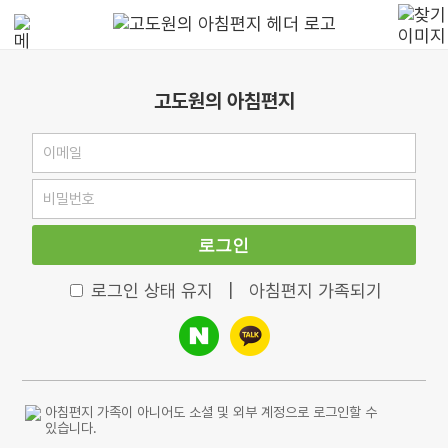
고도원의 아침편지
로그인
로그인 상태 유지
|
아침편지 가족되기
아침편지 가족이 아니어도 소셜 및 외부 계정으로 로그인할 수
있습니다.