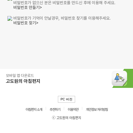
비밀번호가 없으신 분은 비밀번호를 만드신 후에 이용해 주세요.
비밀번호 만들기>
비밀번호가 기억이 안날경우, 비밀번호 찾기를 이용해주세요.
비밀번호 찾기>
모바일 앱 다운로드
고도원의 아침편지
PC 버전
아침편지 소개
추천하기
이용약관
개인정보 처리방침
ⓒ 고도원의 아침편지