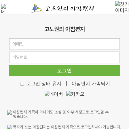
고도원의 아침편지
로그인
로그인 상태 유지
|
아침편지 가족되기
아침편지 가족이 아니어도 소셜 및 외부 계정으로 로그인할 수
있습니다.
독자가 쓰는 아침편지는 아침편지 가족으로 로그인하셔야 가능합니다.