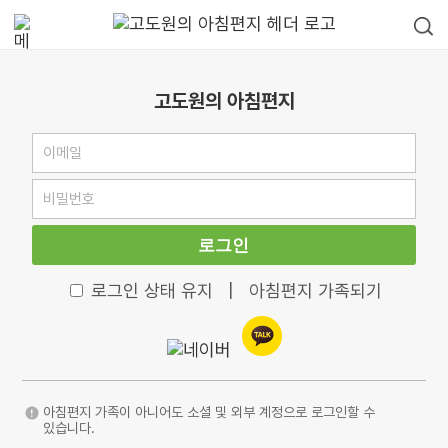
고도원의 아침편지
로그인
로그인 상태 유지
|
아침편지 가족되기
아침편지 가족이 아니어도 소셜 및 외부 계정으로 로그인할 수
있습니다.